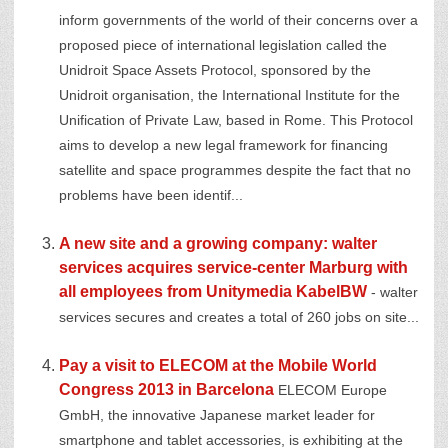
inform governments of the world of their concerns over a
proposed piece of international legislation called the
Unidroit Space Assets Protocol, sponsored by the
Unidroit organisation, the International Institute for the
Unification of Private Law, based in Rome. This Protocol
aims to develop a new legal framework for financing
satellite and space programmes despite the fact that no
problems have been identif...
A new site and a growing company: walter
services acquires service-center Marburg with
all employees from Unitymedia KabelBW
- walter
services secures and creates a total of 260 jobs on site...
Pay a visit to ELECOM at the Mobile World
Congress 2013 in Barcelona
ELECOM Europe
GmbH, the innovative Japanese market leader for
smartphone and tablet accessories, is exhibiting at the