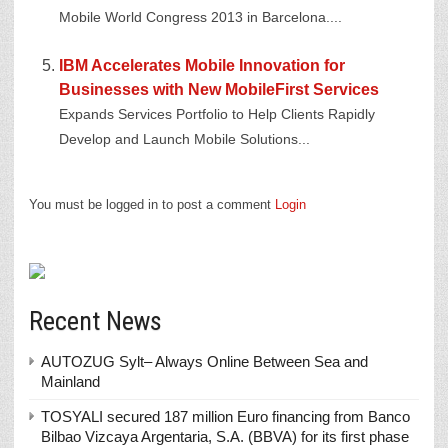
Mobile World Congress 2013 in Barcelona....
IBM Accelerates Mobile Innovation for
Businesses with New MobileFirst Services
Expands Services Portfolio to Help Clients Rapidly
Develop and Launch Mobile Solutions...
You must be logged in to post a comment
Login
Recent News
AUTOZUG Sylt– Always Online Between Sea and
Mainland
TOSYALI secured 187 million Euro financing from Banco
Bilbao Vizcaya Argentaria, S.A. (BBVA) for its first phase