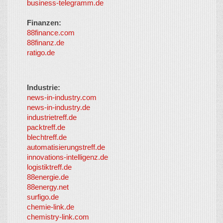
business-telegramm.de
Finanzen:
88finance.com
88finanz.de
ratigo.de
Industrie:
news-in-industry.com
news-in-industry.de
industrietreff.de
packtreff.de
blechtreff.de
automatisierungstreff.de
innovations-intelligenz.de
logistiktreff.de
88energie.de
88energy.net
surfigo.de
chemie-link.de
chemistry-link.com