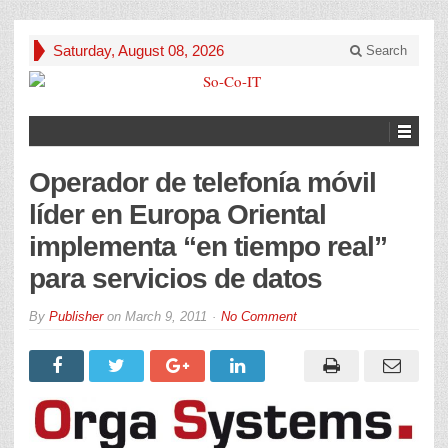
Saturday, August 08, 2026
Search
Operador de telefonía móvil
líder en Europa Oriental
implementa “en tiempo real”
para servicios de datos
By
Publisher
on
March 9, 2011
No Comment