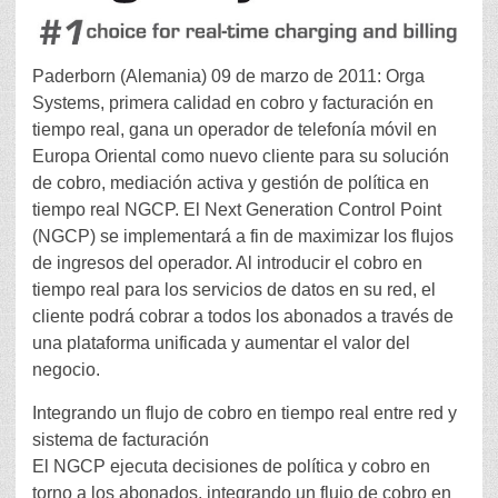
Paderborn (Alemania) 09 de marzo de 2011: Orga
Systems, primera calidad en cobro y facturación en
tiempo real, gana un operador de telefonía móvil en
Europa Oriental como nuevo cliente para su solución
de cobro, mediación activa y gestión de política en
tiempo real NGCP. El Next Generation Control Point
(NGCP) se implementará a fin de maximizar los flujos
de ingresos del operador. Al introducir el cobro en
tiempo real para los servicios de datos en su red, el
cliente podrá cobrar a todos los abonados a través de
una plataforma unificada y aumentar el valor del
negocio.
Integrando un flujo de cobro en tiempo real entre red y
sistema de facturación
El NGCP ejecuta decisiones de política y cobro en
torno a los abonados, integrando un flujo de cobro en